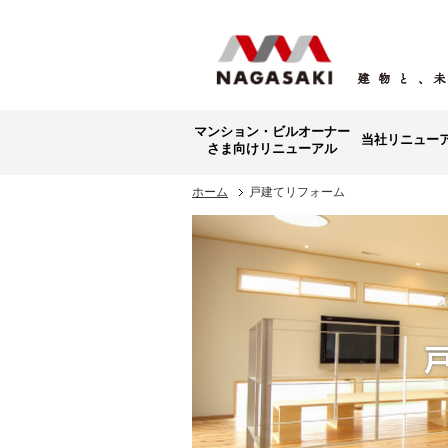
マンション・ビルオーナー
当社リニュー
さま向けリニューアル
ホーム
戸建てリフォーム