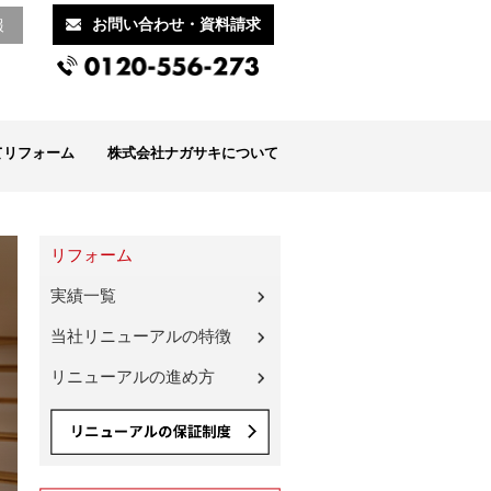
お問い合わせ・資料請求
報
てリフォーム
株式会社ナガサキについて
リフォーム
実績一覧
当社リニューアルの特徴
リニューアルの進め方