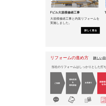
Fビル大規模修繕工事
大規模修繕工事と内装リフォームを
実施しました。
リフォームの進め方
詳しい日
当社のリフォームはしっかりとした打