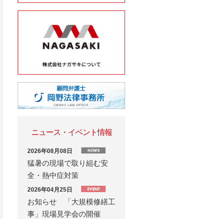
ニュース・イベント情報
2026年08月08日
猛暑の現場で取り組む安
全・熱中症対策
2026年04月25日
お知らせ 「大規模修繕工
事」現場見学会の開催